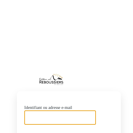
https://www
Identifiant ou adresse e-mail