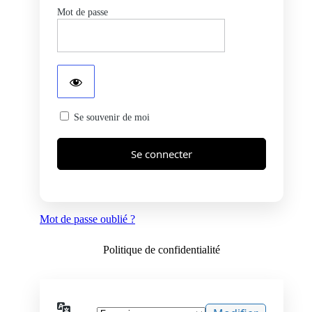
Mot de passe
Se souvenir de moi
Mot de passe oublié ?
Politique de confidentialité