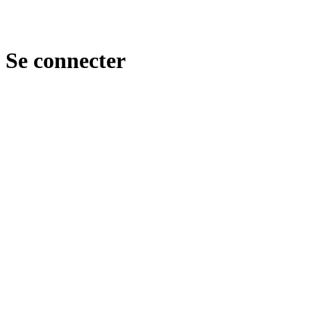
Se connecter