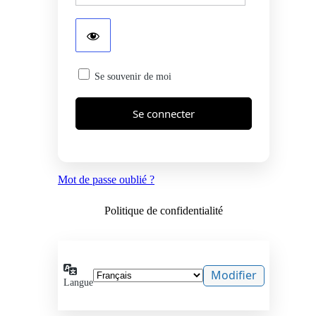
Se souvenir de moi
Mot de passe oublié ?
Politique de confidentialité
Langue