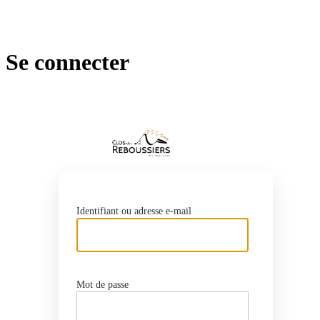
Se connecter
https://w
Identifiant ou adresse e-mail
Mot de passe