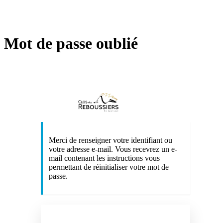
Mot de passe oublié
https://w
Merci de renseigner votre identifiant ou
votre adresse e-mail. Vous recevrez un e-
mail contenant les instructions vous
permettant de réinitialiser votre mot de
passe.