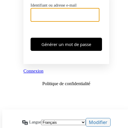
Identifiant ou adresse e-mail
Connexion
Politique de confidentialité
Langue