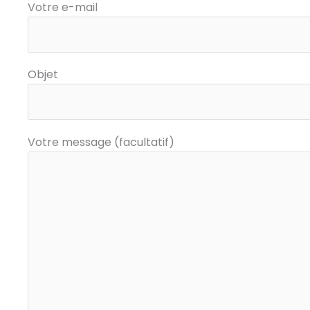
Votre e-mail
Objet
Votre message (facultatif)