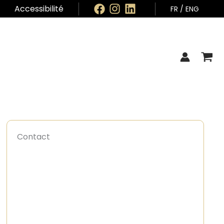
Accessibilité
FR
/
ENG
Contact