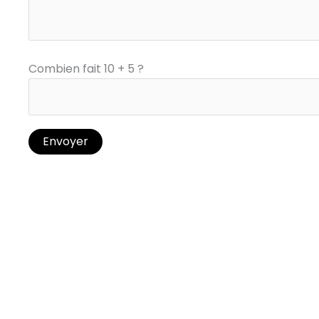
Combien fait 10 + 5 ?