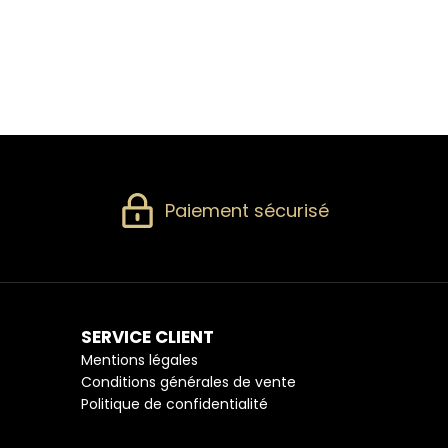
Paiement sécurisé
SERVICE CLIENT
Mentions légales
Conditions générales de vente
Politique de confidentialité