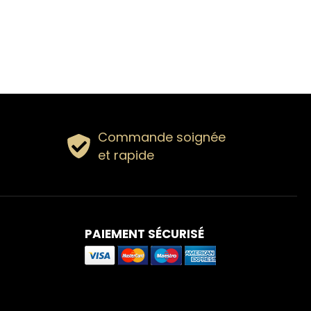
Commande soignée
et rapide
PAIEMENT SÉCURISÉ