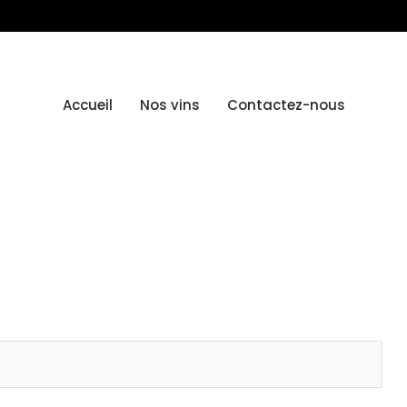
Accueil
Nos vins
Contactez-nous